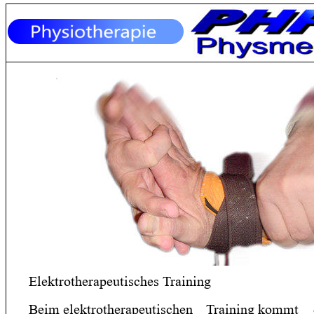
Elektrotherapeutisches Training
Beim elektrotherapeutischen
Training kommt